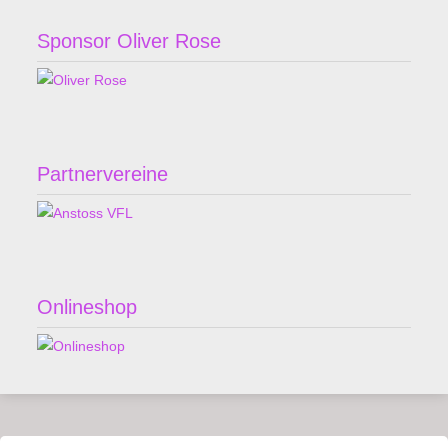
Sponsor Oliver Rose
Partnervereine
Onlineshop