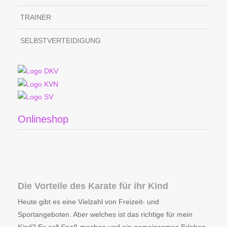
TRAINER
SELBSTVERTEIDIGUNG
Onlineshop
Die Vorteile des Karate für ihr Kind
Heute gibt es eine Vielzahl von Freizeit- und
Sportangeboten. Aber welches ist das richtige für mein
Kind? Es soll Spaß machen und ein gemeinsames Erleben