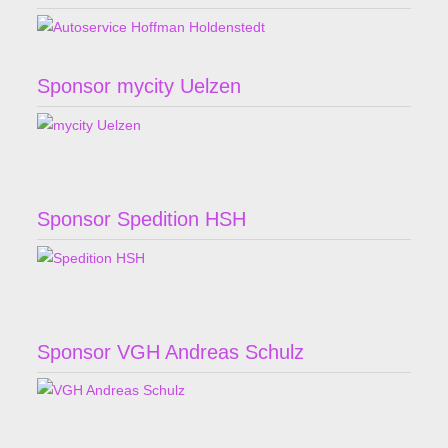
Sponsor mycity Uelzen
Sponsor Spedition HSH
Sponsor VGH Andreas Schulz