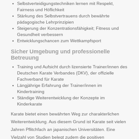
Selbstverteidigungstechniken lernen mit Respekt,
Fairness und Höflichkeit
Stärkung des Selbstvertrauens durch bewährte
pädagogische Lehrprinzipien
Steigerung der Konzentrationsfähigkeit; Fitness und
Gesundheit verbessern
Entwicklungschancen zum Wettkampfsport
Sicher Umgebung und professionelle
Betreuung
Training und Aufsicht durch lizensierte Trainer/innen des
Deutschen Karate Verbandes (DKV), der offizielle
Fachverband für Karate
Längjährige Erfahrung der Trainer/innen im
Kindertraining
Ständige Weiterentwicklung der Konzepte im
Kinderkarate
Karate bietet einen bewährten Weg zur charakterlichen
Weiterentwicklung. Aus diesem Grund ist Karate seit vielen
Jahren Pflitchfach an japanischen Universitäten. Eine
Vielzahl von Studien belegt zudem die positiven