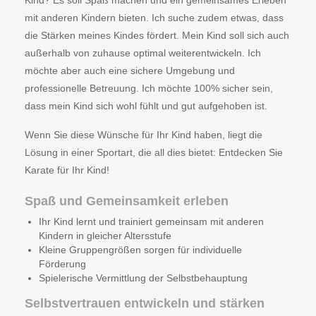
mit anderen Kindern bieten. Ich suche zudem etwas, dass
die Stärken meines Kindes fördert. Mein Kind soll sich auch
außerhalb von zuhause optimal weiterentwickeln. Ich
möchte aber auch eine sichere Umgebung und
professionelle Betreuung. Ich möchte 100% sicher sein,
dass mein Kind sich wohl fühlt und gut aufgehoben ist.
Wenn Sie diese Wünsche für Ihr Kind haben, liegt die
Lösung in einer Sportart, die all dies bietet: Entdecken Sie
Karate für Ihr Kind!
Spaß und Gemeinsamkeit erleben
Ihr Kind lernt und trainiert gemeinsam mit anderen
Kindern in gleicher Altersstufe
Kleine Gruppengrößen sorgen für individuelle
Förderung
Spielerische Vermittlung der Selbstbehauptung
Selbstvertrauen entwickeln und stärken