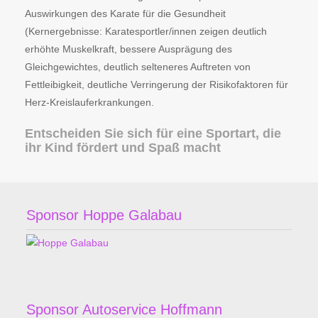
Auswirkungen des Karate für die Gesundheit
(Kernergebnisse: Karatesportler/innen zeigen deutlich
erhöhte Muskelkraft, bessere Ausprägung des
Gleichgewichtes, deutlich selteneres Auftreten von
Fettleibigkeit, deutliche Verringerung der Risikofaktoren für
Herz-Kreislauferkrankungen.
Entscheiden Sie sich für eine Sportart, die
ihr Kind fördert und Spaß macht
Sponsor Hoppe Galabau
Sponsor Autoservice Hoffmann