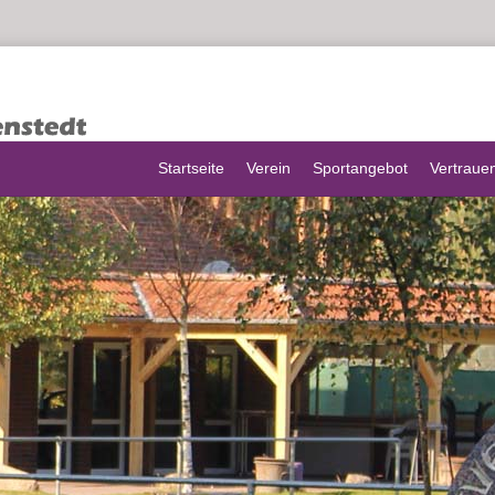
Startseite
Verein
Sportangebot
Vertraue