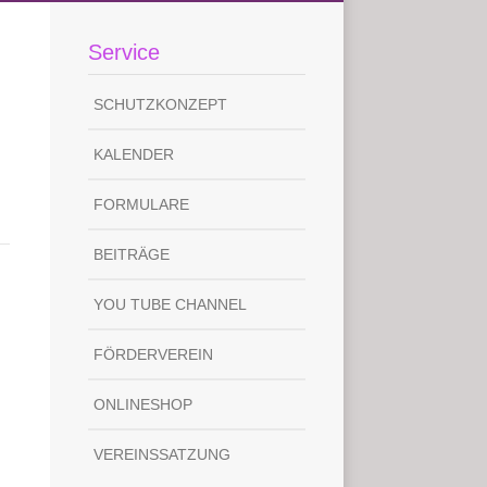
Service
SCHUTZKONZEPT
KALENDER
FORMULARE
BEITRÄGE
YOU TUBE CHANNEL
FÖRDERVEREIN
ONLINESHOP
VEREINSSATZUNG