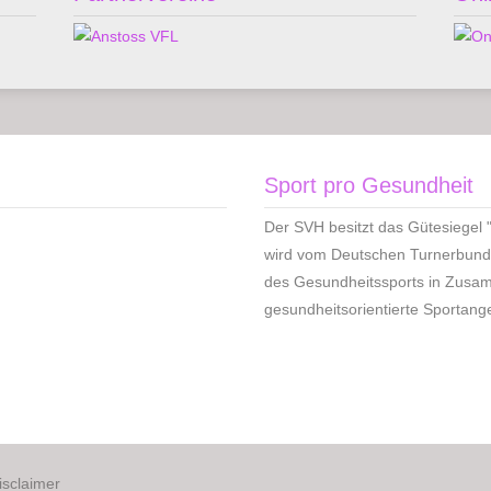
Sport pro Gesundheit
Der SVH besitzt das Gütesiegel 
wird vom Deutschen Turnerbund 
des Gesundheitssports in Zusa
gesundheitsorientierte Sportang
isclaimer