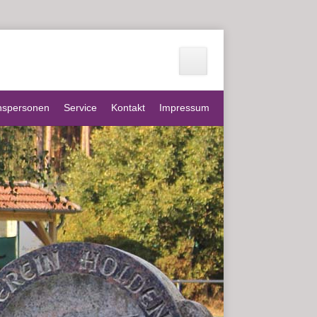
nspersonen
Service
Kontakt
Impressum