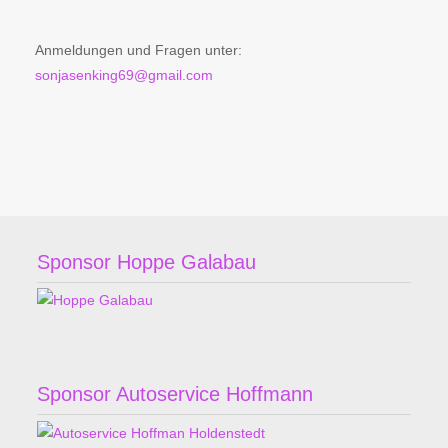
Anmeldungen und Fragen unter:
sonjasenking69@gmail.com
Sponsor Hoppe Galabau
Sponsor Autoservice Hoffmann