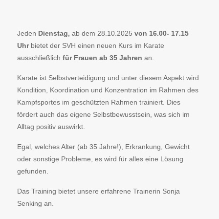
Jeden
Dienstag,
ab dem 28.10.2025
von 16.00- 17.15
Uhr
bietet der SVH einen neuen Kurs im Karate
ausschließlich
für Frauen ab 35 Jahren
an.
Karate ist Selbstverteidigung und unter diesem Aspekt wird
Kondition, Koordination und Konzentration im Rahmen des
Kampfsportes im geschützten Rahmen trainiert. Dies
fördert auch das eigene Selbstbewusstsein, was sich im
Alltag positiv auswirkt.
Egal, welches Alter (ab 35 Jahre!), Erkrankung, Gewicht
oder sonstige Probleme, es wird für alles eine Lösung
gefunden.
Das Training bietet unsere erfahrene Trainerin Sonja
Senking an.