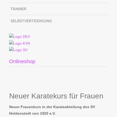
TRAINER
SELBSTVERTEIDIGUNG
Onlineshop
Neuer Karatekurs für Frauen
Neuer Frauenkurs in der Karateabteilung des SV
Holdenstedt von 1920 e.V.