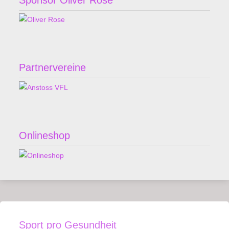
Partnervereine
Onlineshop
Sport pro Gesundheit