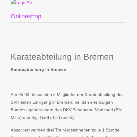
Onlineshop
Karateabteilung in Bremen
Karateabteilung in Bremen
Am 05.03. besuchten 8 Mitglieder der Karateabteilung des
SVH einen Lehrgang in Bremen, bei den ehemaligen
Bundesjugendtrainern des DKV Schahrzad Mansouri (Bild
Mitte) und Sigi Hartl ( Bild rechts).
Absolviert wurden drei Trainingseinheiten zu je 1 Stunde.