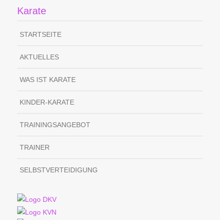
Karate
STARTSEITE
AKTUELLES
WAS IST KARATE
KINDER-KARATE
TRAININGSANGEBOT
TRAINER
SELBSTVERTEIDIGUNG