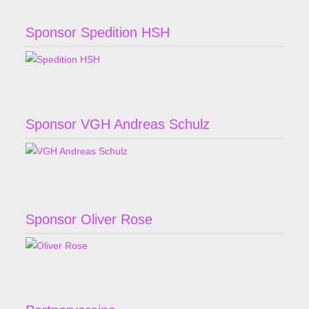
Sponsor Spedition HSH
Sponsor VGH Andreas Schulz
Sponsor Oliver Rose