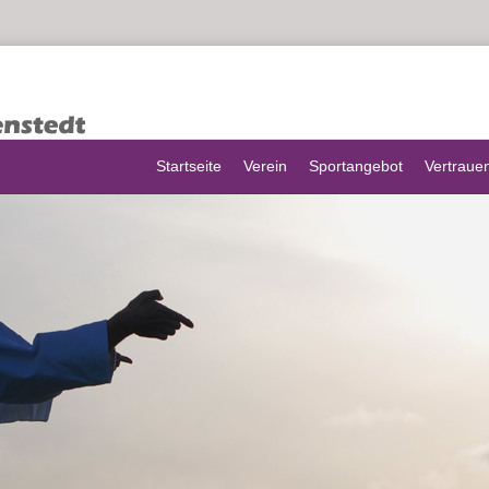
Startseite
Verein
Sportangebot
Vertraue