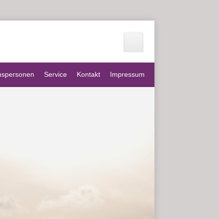
nspersonen
Service
Kontakt
Impressum