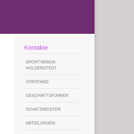
Kontakte
SPORTVEREIN
HOLDENSTEDT
VORSTAND
GESCHÄFTSFÜHRER
SCHATZMEISTER
ABTEILUNGEN