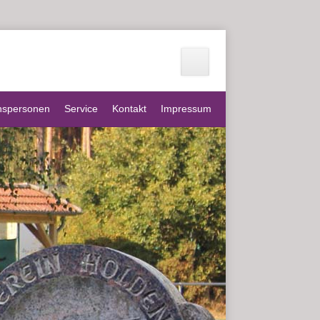
nspersonen
Service
Kontakt
Impressum