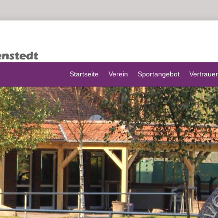
Startseite
Verein
Sportangebot
Vertraue