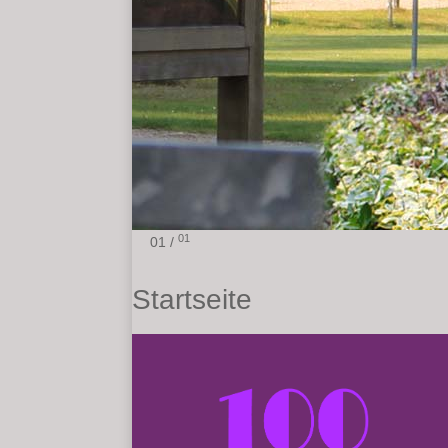
01
01 /
Startseite