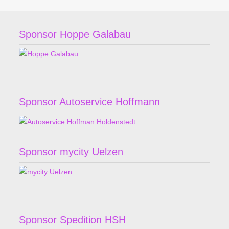
Sponsor Hoppe Galabau
Sponsor Autoservice Hoffmann
Sponsor mycity Uelzen
Sponsor Spedition HSH