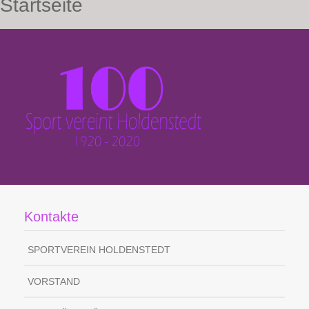
Startseite
Kontakte
SPORTVEREIN HOLDENSTEDT
VORSTAND