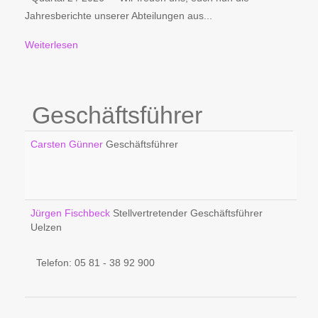
Jahresberichte unserer Abteilungen aus...
Weiterlesen
Geschäftsführer
Carsten Günner
Geschäftsführer
Jürgen Fischbeck
Stellvertretender Geschäftsführer
Uelzen
Telefon: 05 81 - 38 92 900