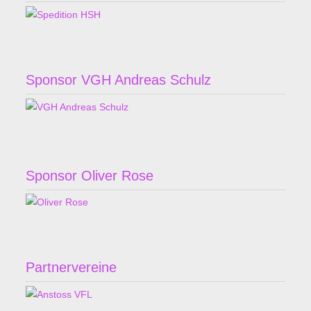
Sponsor VGH Andreas Schulz
Sponsor Oliver Rose
Partnervereine