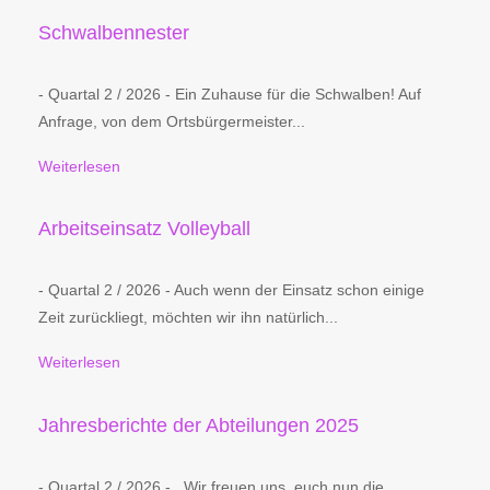
Schwalbennester
- Quartal 2 / 2026 - Ein Zuhause für die Schwalben! Auf
Anfrage, von dem Ortsbürgermeister...
Weiterlesen
Arbeitseinsatz Volleyball
- Quartal 2 / 2026 - Auch wenn der Einsatz schon einige
Zeit zurückliegt, möchten wir ihn natürlich...
Weiterlesen
Jahresberichte der Abteilungen 2025
- Quartal 2 / 2026 - Wir freuen uns, euch nun die